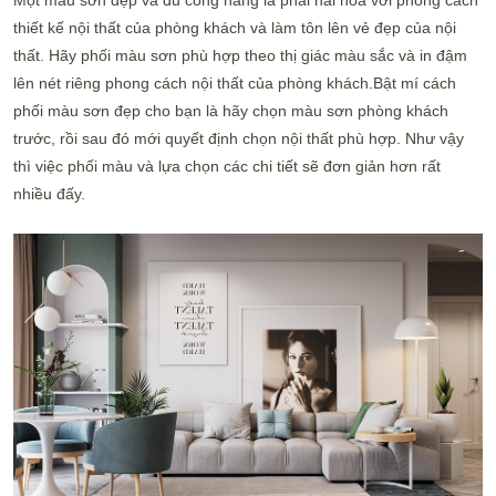
thiết kế nội thất của phòng khách và làm tôn lên vẻ đẹp của nội
thất. Hãy phối màu sơn phù hợp theo thị giác màu sắc và in đậm
lên nét riêng phong cách nội thất của phòng khách.Bật mí cách
phối màu sơn đẹp cho bạn là hãy chọn màu sơn phòng khách
trước, rồi sau đó mới quyết định chọn nội thất phù hợp. Như vậy
thì việc phối màu và lựa chọn các chi tiết sẽ đơn giản hơn rất
nhiều đấy.