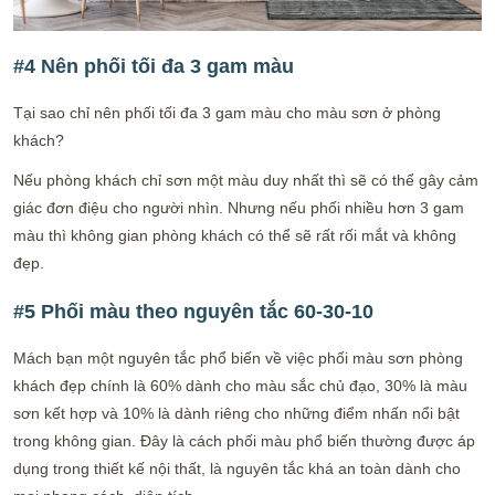
#4 Nên phối tối đa 3 gam màu
Tại sao chỉ nên phối tối đa 3 gam màu cho màu sơn ở phòng
khách?
Nếu phòng khách chỉ sơn một màu duy nhất thì sẽ có thể gây cảm
giác đơn điệu cho người nhìn. Nhưng nếu phối nhiều hơn 3 gam
màu thì không gian phòng khách có thể sẽ rất rối mắt và không
đẹp.
#5 Phối màu theo nguyên tắc 60-30-10
Mách bạn một nguyên tắc phổ biến về việc phối màu sơn phòng
khách đẹp chính là 60% dành cho màu sắc chủ đạo, 30% là màu
sơn kết hợp và 10% là dành riêng cho những điểm nhấn nổi bật
trong không gian. Đây là cách phối màu phổ biến thường được áp
dụng trong thiết kế nội thất, là nguyên tắc khá an toàn dành cho