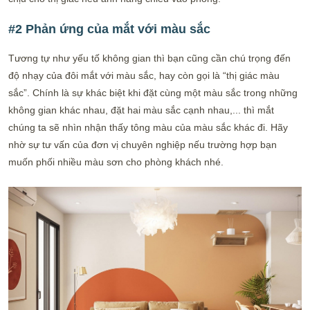
#2 Phản ứng của mắt với màu sắc
Tương tự như yếu tố không gian thì bạn cũng cần chú trọng đến
độ nhạy của đôi mắt với màu sắc, hay còn gọi là “thị giác màu
sắc”. Chính là sự khác biệt khi đặt cùng một màu sắc trong những
không gian khác nhau, đặt hai màu sắc cạnh nhau,... thì mắt
chúng ta sẽ nhìn nhận thấy tông màu của màu sắc khác đi. Hãy
nhờ sự tư vấn của đơn vị chuyên nghiệp nếu trường hợp bạn
muốn phối nhiều màu sơn cho phòng khách nhé.