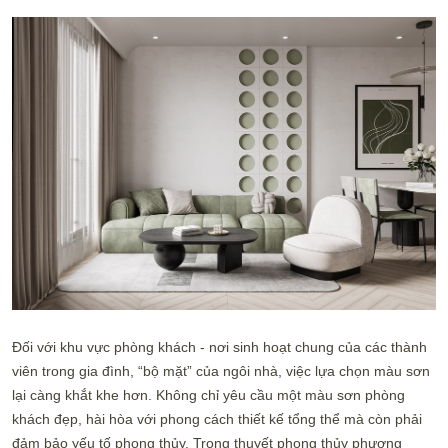
Đối với khu vực phòng khách - nơi sinh hoạt chung của các thành
viên trong gia đình, “bộ mặt” của ngôi nhà, việc lựa chọn màu sơn
lại càng khắt khe hơn. Không chỉ yêu cầu một màu sơn phòng
khách đẹp, hài hòa với phong cách thiết kế tổng thể mà còn phải
đảm bảo yếu tố phong thủy. Trong thuyết phong thủy phương