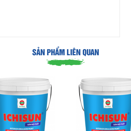
SẢN PHẨM LIÊN QUAN