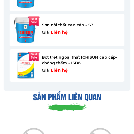
Sơn nội thất cao cấp - S3
Giá:
Liên hệ
Bột trét ngoại thất ICHISUN cao cấp-
chống thấm - ISB6
Giá:
Liên hệ
SẢN PHẨM LIÊN QUAN